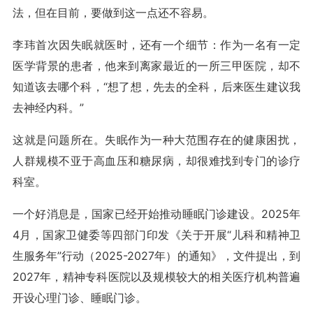
法，但在目前，要做到这一点还不容易。
李玮首次因失眠就医时，还有一个细节：作为一名有一定
医学背景的患者，他来到离家最近的一所三甲医院，却不
知道该去哪个科，“想了想，先去的全科，后来医生建议我
去神经内科。”
这就是问题所在。失眠作为一种大范围存在的健康困扰，
人群规模不亚于高血压和糖尿病，却很难找到专门的诊疗
科室。
一个好消息是，国家已经开始推动睡眠门诊建设。2025年
4月，国家卫健委等四部门印发《关于开展“儿科和精神卫
生服务年”行动（2025-2027年）的通知》，文件提出，到
2027年，精神专科医院以及规模较大的相关医疗机构普遍
开设心理门诊、睡眠门诊。