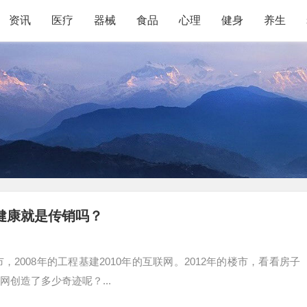
资讯
医疗
器械
食品
心理
健身
养生
健康就是传销吗？
市，2008年的工程基建2010年的互联网。2012年的楼市，看看房子
创造了多少奇迹呢？...