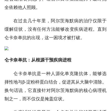
全依赖他人照顾。
在过去几十年里，阿尔茨海默病的治疗仅限于
缓解症状，没有任何方法能够改变疾病进程。直到
仑卡奈单抗的出现，这一困境才被打破。
仑卡奈单抗：从根源干预疾病进程
仑卡奈单抗是一种人源化单克隆抗体，能够选
择性地与β-淀粉样蛋白结合，促进其从大脑中清除。
换句话说，它直接针对阿尔茨海默病的核心病理机
制之一，而不仅仅是掩盖症状。