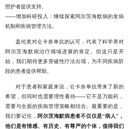
照护者提供支持。
——增加科研投入：继续探索阿尔茨海默病的发病
机制和疾病管理方法。
盖伦奖对仑卡奈单抗的认可，代表了科学界对
阿尔茨海默病治疗领域进展的肯定。但这只是开
始，我们期待更多突破性疗法出现，为不同疾病阶
段的患者提供帮助。
对于患者和家庭来说，仑卡奈单抗带来了新的
希望，但同时也需要理性看待——它不是万能药，
需要与全面的疾病管理策略相结合。最重要的是，
我们要记住，
阿尔茨海默病患者不仅仅是“病人”，
他们是有情感、有历史、有尊严的个体，值得我们