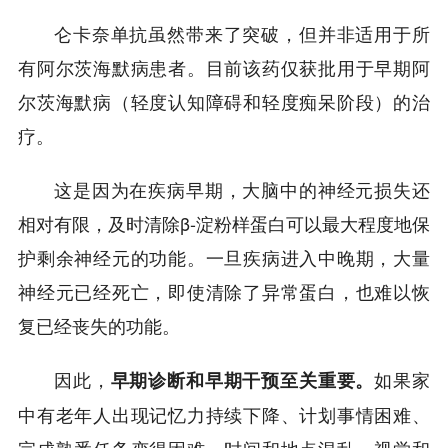
仑卡奈单抗虽然带来了突破，但并非适用于所
有阿尔茨海默病患者。目前该药仅获批用于早期阿
尔茨海默病（轻度认知障碍和轻度痴呆阶段）的治
疗。
这是因为在疾病早期，大脑中的神经元损失还
相对有限，及时清除β-淀粉样蛋白可以最大程度地保
护剩余神经元的功能。一旦疾病进入中晚期，大量
神经元已经死亡，即使清除了异常蛋白，也难以恢
复已经丧失的功能。
因此，
如果家
早期诊断和早期干预至关重要。
中有老年人出现记忆力持续下降、计划事情困难、