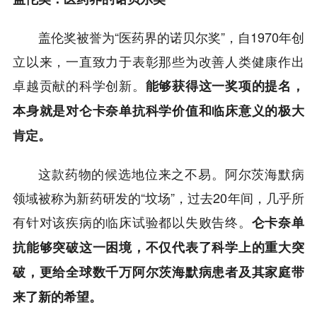
盖伦奖被誉为“医药界的诺贝尔奖”，自1970年创
立以来，一直致力于表彰那些为改善人类健康作出
卓越贡献的科学创新。
能够获得这一奖项的提名，
本身就是对仑卡奈单抗科学价值和临床意义的极大
肯定。
这款药物的候选地位来之不易。阿尔茨海默病
领域被称为新药研发的“坟场”，过去20年间，几乎所
有针对该疾病的临床试验都以失败告终。
仑卡奈单
抗能够突破这一困境，不仅代表了科学上的重大突
破，更给全球数千万阿尔茨海默病患者及其家庭带
来了新的希望。