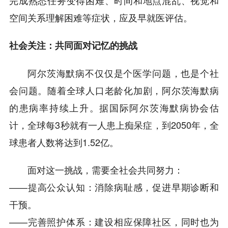
完成熟悉任务变得困难、时间和地点混乱、视觉和
空间关系理解困难等症状，应及早就医评估。
社会关注：共同面对记忆的挑战
阿尔茨海默病不仅仅是个医学问题，也是个社
会问题。随着全球人口老龄化加剧，阿尔茨海默病
的患病率持续上升。据国际阿尔茨海默病协会估
计，全球每3秒就有一人患上痴呆症，到2050年，全
球患者人数将达到1.52亿。
面对这一挑战，需要全社会共同努力：
——提高公众认知：消除病耻感，促进早期诊断和
干预。
——完善照护体系：建设相应保障社区，同时也为