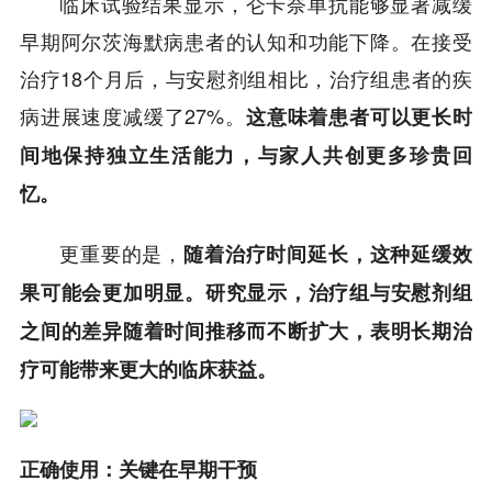
临床试验结果显示，仑卡奈单抗能够显著减缓
早期阿尔茨海默病患者的认知和功能下降。在接受
治疗18个月后，与安慰剂组相比，治疗组患者的疾
病进展速度减缓了27%。
这意味着患者可以更长时
间地保持独立生活能力，与家人共创更多珍贵回
忆。
更重要的是，
随着治疗时间延长，这种延缓效
果可能会更加明显。研究显示，治疗组与安慰剂组
之间的差异随着时间推移而不断扩大，表明长期治
疗可能带来更大的临床获益。
正确使用：关键在早期干预