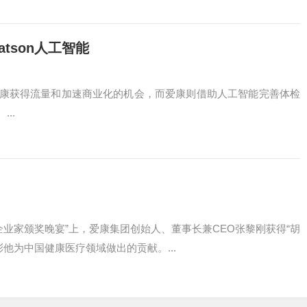
tson人工智能
康获得流量和加速商业化的机会，而爱康则借助人工智能完善体检
..
企业家颁奖晚宴”上，爱康集团创始人、董事长兼CEO张黎刚获得“胡
他为中国健康医疗领域做出的贡献。...