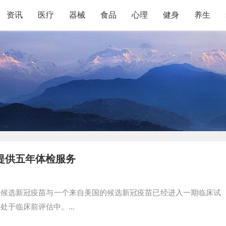
资讯
医疗
器械
食品
心理
健身
养生
提供五年体检服务
的候选新冠疫苗与一个来自美国的候选新冠疫苗已经进入一期临床试
处于临床前评估中。...